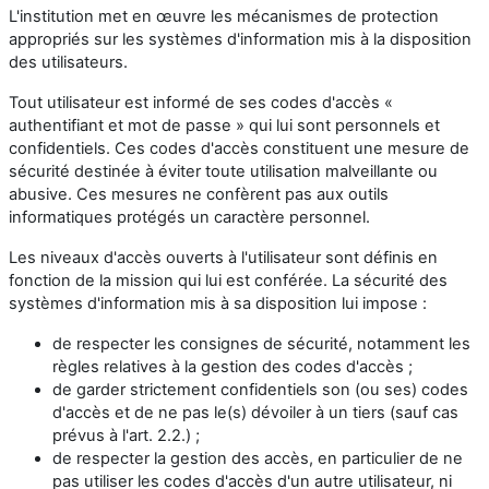
L'institution met en œuvre les mécanismes de protection
appropriés sur les systèmes d'information mis à la disposition
des utilisateurs.
Tout utilisateur est informé de ses codes d'accès «
authentifiant et mot de passe » qui lui sont personnels et
confidentiels. Ces codes d'accès constituent une mesure de
sécurité destinée à éviter toute utilisation malveillante ou
abusive. Ces mesures ne confèrent pas aux outils
informatiques protégés un caractère personnel.
Les niveaux d'accès ouverts à l'utilisateur sont définis en
fonction de la mission qui lui est conférée. La sécurité des
systèmes d'information mis à sa disposition lui impose :
de respecter les consignes de sécurité, notamment les
règles relatives à la gestion des codes d'accès ;
de garder strictement confidentiels son (ou ses) codes
d'accès et de ne pas le(s) dévoiler à un tiers (sauf cas
prévus à l'art. 2.2.) ;
de respecter la gestion des accès, en particulier de ne
pas utiliser les codes d'accès d'un autre utilisateur, ni