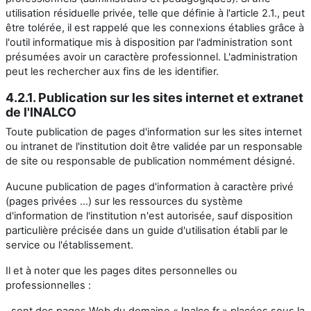
utilisation résiduelle privée, telle que définie à l'article 2.1., peut
être tolérée, il est rappelé que les connexions établies grâce à
l'outil informatique mis à disposition par l'administration sont
présumées avoir un caractère professionnel. L'administration
peut les rechercher aux fins de les identifier.
4.2.1. Publication sur les sites internet et extranet
de l'INALCO
Toute publication de pages d'information sur les sites internet
ou intranet de l'institution doit être validée par un responsable
de site ou responsable de publication nommément désigné.
Aucune publication de pages d'information à caractère privé
(pages privées ...) sur les ressources du système
d'information de l'institution n'est autorisée, sauf disposition
particulière précisée dans un guide d'utilisation établi par le
service ou l'établissement.
Il et à noter que les pages dites personnelles ou
professionnelles :
. sont des pages Web du domaine « Inalco.fr » placées sous la