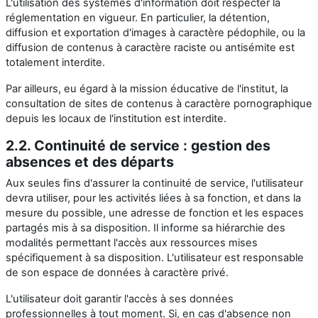
L'utilisation des systèmes d'information doit respecter la
réglementation en vigueur. En particulier, la détention,
diffusion et exportation d'images à caractère pédophile, ou la
diffusion de contenus à caractère raciste ou antisémite est
totalement interdite.
Par ailleurs, eu égard à la mission éducative de l'institut, la
consultation de sites de contenus à caractère pornographique
depuis les locaux de l'institution est interdite.
2.2. Continuité de service : gestion des
absences et des départs
Aux seules fins d'assurer la continuité de service, l'utilisateur
devra utiliser, pour les activités liées à sa fonction, et dans la
mesure du possible, une adresse de fonction et les espaces
partagés mis à sa disposition. Il informe sa hiérarchie des
modalités permettant l'accès aux ressources mises
spécifiquement à sa disposition. L'utilisateur est responsable
de son espace de données à caractère privé.
L'utilisateur doit garantir l'accès à ses données
professionnelles à tout moment. Si, en cas d'absence non