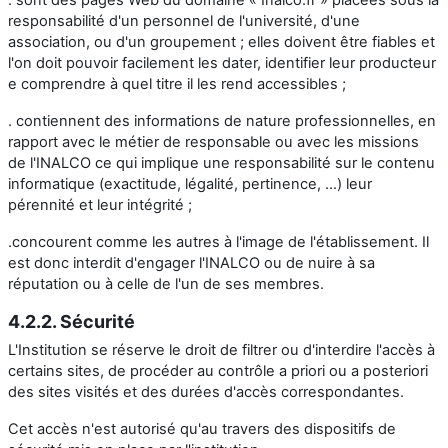
responsabilité d'un personnel de l'université, d'une
association, ou d'un groupement ; elles doivent être fiables et
l'on doit pouvoir facilement les dater, identifier leur producteur
e comprendre à quel titre il les rend accessibles ;
. contiennent des informations de nature professionnelles, en
rapport avec le métier de responsable ou avec les missions
de l'INALCO ce qui implique une responsabilité sur le contenu
informatique (exactitude, légalité, pertinence, ...) leur
pérennité et leur intégrité ;
.concourent comme les autres à l'image de l'établissement. Il
est donc interdit d'engager l'INALCO ou de nuire à sa
réputation ou à celle de l'un de ses membres.
4.2.2. Sécurité
L'Institution se réserve le droit de filtrer ou d'interdire l'accès à
certains sites, de procéder au contrôle a priori ou a posteriori
des sites visités et des durées d'accès correspondantes.
Cet accès n'est autorisé qu'au travers des dispositifs de