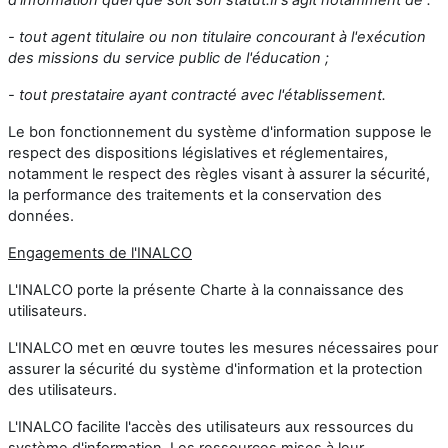
- tout agent titulaire ou non titulaire concourant à l'exécution
des missions du service public de l'éducation ;
- tout prestataire ayant contracté avec l'établissement.
Le bon fonctionnement du système d'information suppose le
respect des dispositions législatives et réglementaires,
notamment le respect des règles visant à assurer la sécurité,
la performance des traitements et la conservation des
données.
Engagements de l'INALCO
L'INALCO porte la présente Charte à la connaissance des
utilisateurs.
L'INALCO met en œuvre toutes les mesures nécessaires pour
assurer la sécurité du système d'information et la protection
des utilisateurs.
L'INALCO facilite l'accès des utilisateurs aux ressources du
système d'information. Les ressources mises à leur