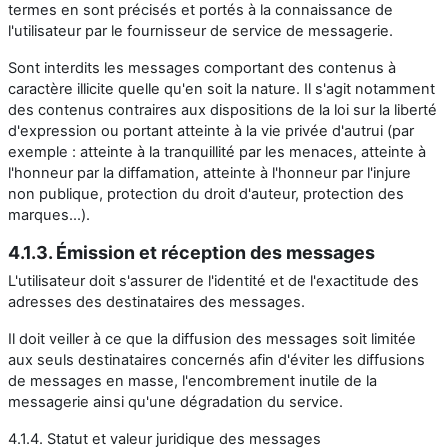
termes en sont précisés et portés à la connaissance de
l'utilisateur par le fournisseur de service de messagerie.
Sont interdits les messages comportant des contenus à
caractère illicite quelle qu'en soit la nature. Il s'agit notamment
des contenus contraires aux dispositions de la loi sur la liberté
d'expression ou portant atteinte à la vie privée d'autrui (par
exemple : atteinte à la tranquillité par les menaces, atteinte à
l'honneur par la diffamation, atteinte à l'honneur par l'injure
non publique, protection du droit d'auteur, protection des
marques...).
4.1.3. Émission et réception des messages
L'utilisateur doit s'assurer de l'identité et de l'exactitude des
adresses des destinataires des messages.
Il doit veiller à ce que la diffusion des messages soit limitée
aux seuls destinataires concernés afin d'éviter les diffusions
de messages en masse, l'encombrement inutile de la
messagerie ainsi qu'une dégradation du service.
4.1.4. Statut et valeur juridique des messages