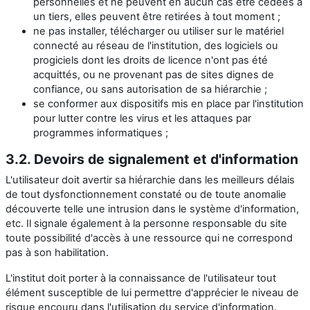
personnelles et ne peuvent en aucun cas être cédées à
un tiers, elles peuvent être retirées à tout moment ;
ne pas installer, télécharger ou utiliser sur le matériel
connecté au réseau de l'institution, des logiciels ou
progiciels dont les droits de licence n'ont pas été
acquittés, ou ne provenant pas de sites dignes de
confiance, ou sans autorisation de sa hiérarchie ;
se conformer aux dispositifs mis en place par l'institution
pour lutter contre les virus et les attaques par
programmes informatiques ;
3.2. Devoirs de signalement et d'information
L'utilisateur doit avertir sa hiérarchie dans les meilleurs délais
de tout dysfonctionnement constaté ou de toute anomalie
découverte telle une intrusion dans le système d'information,
etc. Il signale également à la personne responsable du site
toute possibilité d'accès à une ressource qui ne correspond
pas à son habilitation.
L'institut doit porter à la connaissance de l'utilisateur tout
élément susceptible de lui permettre d'apprécier le niveau de
risque encouru dans l'utilisation du service d'information.