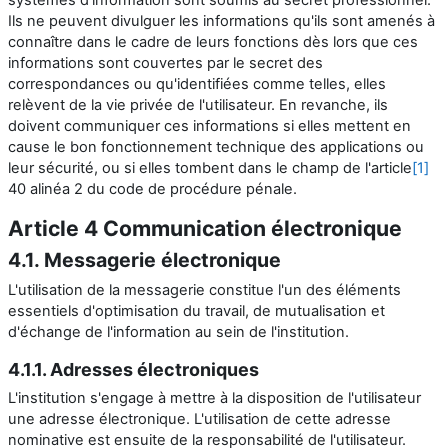
Ils ne peuvent divulguer les informations qu'ils sont amenés à
connaître dans le cadre de leurs fonctions dès lors que ces
informations sont couvertes par le secret des
correspondances ou qu'identifiées comme telles, elles
relèvent de la vie privée de l'utilisateur. En revanche, ils
doivent communiquer ces informations si elles mettent en
cause le bon fonctionnement technique des applications ou
leur sécurité, ou si elles tombent dans le champ de l'article
[1]
40 alinéa 2 du code de procédure pénale.
Article 4 Communication électronique
4.1. Messagerie électronique
L'utilisation de la messagerie constitue l'un des éléments
essentiels d'optimisation du travail, de mutualisation et
d'échange de l'information au sein de l'institution.
4.1.1. Adresses électroniques
L'institution s'engage à mettre à la disposition de l'utilisateur
une adresse électronique. L'utilisation de cette adresse
nominative est ensuite de la responsabilité de l'utilisateur.