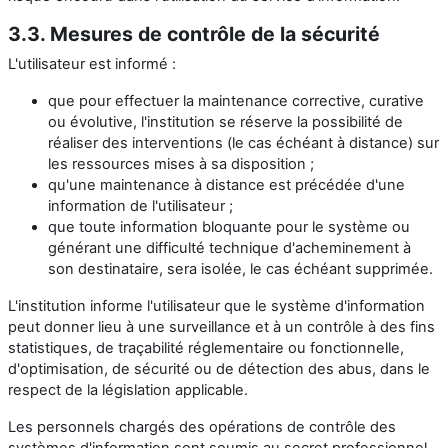
3.3. Mesures de contrôle de la sécurité
L'utilisateur est informé :
que pour effectuer la maintenance corrective, curative
ou évolutive, l'institution se réserve la possibilité de
réaliser des interventions (le cas échéant à distance) sur
les ressources mises à sa disposition ;
qu'une maintenance à distance est précédée d'une
information de l'utilisateur ;
que toute information bloquante pour le système ou
générant une difficulté technique d'acheminement à
son destinataire, sera isolée, le cas échéant supprimée.
L'institution informe l'utilisateur que le système d'information
peut donner lieu à une surveillance et à un contrôle à des fins
statistiques, de traçabilité réglementaire ou fonctionnelle,
d'optimisation, de sécurité ou de détection des abus, dans le
respect de la législation applicable.
Les personnels chargés des opérations de contrôle des
systèmes d'information sont soumis au secret professionnel.