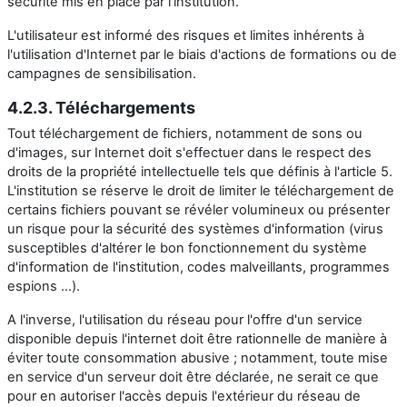
sécurité mis en place par l'institution.
L'utilisateur est informé des risques et limites inhérents à
l'utilisation d'Internet par le biais d'actions de formations ou de
campagnes de sensibilisation.
4.2.3. Téléchargements
Tout téléchargement de fichiers, notamment de sons ou
d'images, sur Internet doit s'effectuer dans le respect des
droits de la propriété intellectuelle tels que définis à l'article 5.
L'institution se réserve le droit de limiter le téléchargement de
certains fichiers pouvant se révéler volumineux ou présenter
un risque pour la sécurité des systèmes d'information (virus
susceptibles d'altérer le bon fonctionnement du système
d'information de l'institution, codes malveillants, programmes
espions ...).
A l'inverse, l'utilisation du réseau pour l'offre d'un service
disponible depuis l'internet doit être rationnelle de manière à
éviter toute consommation abusive ; notamment, toute mise
en service d'un serveur doit être déclarée, ne serait ce que
pour en autoriser l'accès depuis l'extérieur du réseau de