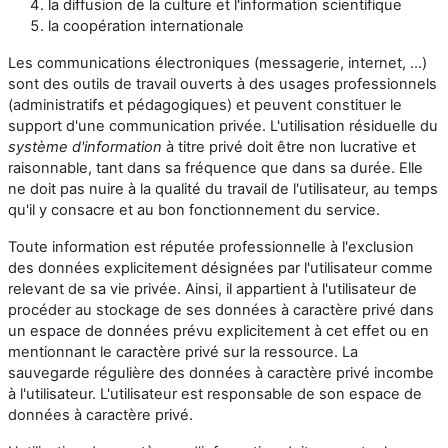
la diffusion de la culture et l'information scientifique
la coopération internationale
Les communications électroniques (messagerie, internet, ...)
sont des outils de travail ouverts à des usages professionnels
(administratifs et pédagogiques) et peuvent constituer le
support d'une communication privée. L'utilisation résiduelle du
système d'information
à titre privé doit être non lucrative et
raisonnable, tant dans sa fréquence que dans sa durée. Elle
ne doit pas nuire à la qualité du travail de l'utilisateur, au temps
qu'il y consacre et au bon fonctionnement du service.
Toute information est réputée professionnelle à l'exclusion
des données explicitement désignées par l'utilisateur comme
relevant de sa vie privée. Ainsi, il appartient à l'utilisateur de
procéder au stockage de ses données à caractère privé dans
un espace de données prévu explicitement à cet effet ou en
mentionnant le caractère privé sur la ressource. La
sauvegarde régulière des données à caractère privé incombe
à l'utilisateur. L'utilisateur est responsable de son espace de
données à caractère privé.