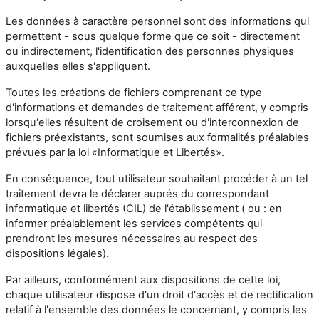
Les données à caractère personnel sont des informations qui
permettent - sous quelque forme que ce soit - directement
ou indirectement, l'identification des personnes physiques
auxquelles elles s'appliquent.
Toutes les créations de fichiers comprenant ce type
d'informations et demandes de traitement afférent, y compris
lorsqu'elles résultent de croisement ou d'interconnexion de
fichiers préexistants, sont soumises aux formalités préalables
prévues par la loi «Informatique et Libertés».
En conséquence, tout utilisateur souhaitant procéder à un tel
traitement devra le déclarer auprés du correspondant
informatique et libertés (CIL) de l'établissement ( ou : en
informer préalablement les services compétents qui
prendront les mesures nécessaires au respect des
dispositions légales).
Par ailleurs, conformément aux dispositions de cette loi,
chaque utilisateur dispose d'un droit d'accès et de rectification
relatif à l'ensemble des données le concernant, y compris les