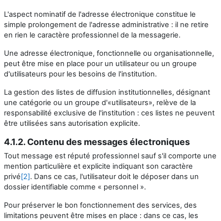
L'aspect nominatif de l'adresse électronique constitue le
simple prolongement de l'adresse administrative : il ne retire
en rien le caractère professionnel de la messagerie.
Une adresse électronique, fonctionnelle ou organisationnelle,
peut être mise en place pour un utilisateur ou un groupe
d'utilisateurs pour les besoins de l'institution.
La gestion des listes de diffusion institutionnelles, désignant
une catégorie ou un groupe d'«utilisateurs», relève de la
responsabilité exclusive de l'institution : ces listes ne peuvent
être utilisées sans autorisation explicite.
4.1.2. Contenu des messages électroniques
Tout message est réputé professionnel sauf s'il comporte une
mention particulière et explicite indiquant son caractère
privé
[2]
. Dans ce cas, l'utilisateur doit le déposer dans un
dossier identifiable comme « personnel ».
Pour préserver le bon fonctionnement des services, des
limitations peuvent être mises en place : dans ce cas, les