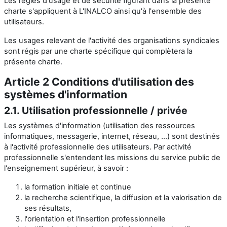
Les règles d'usage et de sécurité figurant dans la présente
charte s'appliquent à L'INALCO ainsi qu'à l'ensemble des
utilisateurs.
Les usages relevant de l'activité des organisations syndicales
sont régis par une charte spécifique qui complètera la
présente charte.
Article 2 Conditions d'utilisation des
systèmes d'information
2.1. Utilisation professionnelle / privée
Les systèmes d'information (utilisation des ressources
informatiques, messagerie, internet, réseau, ...) sont destinés
à l'activité professionnelle des utilisateurs. Par activité
professionnelle s'entendent les missions du service public de
l'enseignement supérieur, à savoir :
la formation initiale et continue
la recherche scientifique, la diffusion et la valorisation de
ses résultats,
l'orientation et l'insertion professionnelle