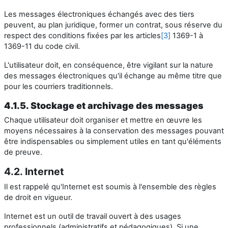
Les messages électroniques échangés avec des tiers
peuvent, au plan juridique, former un contrat, sous réserve du
respect des conditions fixées par les articles
[3]
1369-1 à
1369-11 du code civil.
L'utilisateur doit, en conséquence, être vigilant sur la nature
des messages électroniques qu'il échange au même titre que
pour les courriers traditionnels.
4.1.5. Stockage et archivage des messages
Chaque utilisateur doit organiser et mettre en œuvre les
moyens nécessaires à la conservation des messages pouvant
être indispensables ou simplement utiles en tant qu'éléments
de preuve.
4.2. Internet
Il est rappelé qu'Internet est soumis à l'ensemble des règles
de droit en vigueur.
Internet est un outil de travail ouvert à des usages
professionnels (administratifs et pédagogiques). Si une