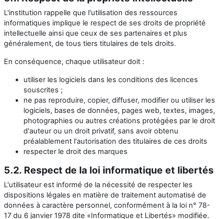
L'institution rappelle que l'utilisation des ressources
informatiques implique le respect de ses droits de propriété
intellectuelle ainsi que ceux de ses partenaires et plus
généralement, de tous tiers titulaires de tels droits.
En conséquence, chaque utilisateur doit :
utiliser les logiciels dans les conditions des licences
souscrites ;
ne pas reproduire, copier, diffuser, modifier ou utiliser les
logiciels, bases de données, pages web, textes, images,
photographies ou autres créations protégées par le droit
d'auteur ou un droit privatif, sans avoir obtenu
préalablement l'autorisation des titulaires de ces droits
respecter le droit des marques
5.2. Respect de la loi informatique et libertés
L'utilisateur est informé de la nécessité de respecter les
dispositions légales en matière de traitement automatisé de
données à caractère personnel, conformément à la loi n° 78-
17 du 6 janvier 1978 dite «Informatique et Libertés» modifiée.