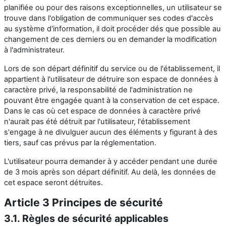
planifiée ou pour des raisons exceptionnelles, un utilisateur se
trouve dans l'obligation de communiquer ses codes d'accès
au système d'information, il doit procéder dés que possible au
changement de ces derniers ou en demander la modification
à l'administrateur.
Lors de son départ définitif du service ou de l'établissement, il
appartient à l'utilisateur de détruire son espace de données à
caractère privé, la responsabilité de l'administration ne
pouvant être engagée quant à la conservation de cet espace.
Dans le cas où cet espace de données à caractère privé
n'aurait pas été détruit par l'utilisateur, l'établissement
s'engage à ne divulguer aucun des éléments y figurant à des
tiers, sauf cas prévus par la réglementation.
L'utilisateur pourra demander à y accéder pendant une durée
de 3 mois après son départ définitif. Au delà, les données de
cet espace seront détruites.
Article 3 Principes de sécurité
3.1. Règles de sécurité applicables