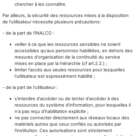
chercher à les connaître.
Par ailleurs, la sécurité des ressources mises à la disposition
de l'utilisateur nécessite plusieurs précautions:
- de la part de l'INALCO :
veiller à ce que les ressources sensibles ne soient
accessibles qu'aux personnes habilitées, en dehors des
mesures d'organisation de la continuité du service
mises en place par la hiérarchie (cf art.2.2.) ;
limiter l'accès aux seules ressources pour lesquelles
l'utilisateur est expressément habilité ;
- de la part de l'utilisateur :
s'interdire d'accéder ou de tenter d'accéder à des
ressources du système d'information, pour lesquelles il
n'a pas reçu d'habilitation explicite ;
ne pas connecter directement aux réseaux locaux des
matériels autres que ceux confiés ou autorisés par
l'institution. Ces autorisations sont strictement