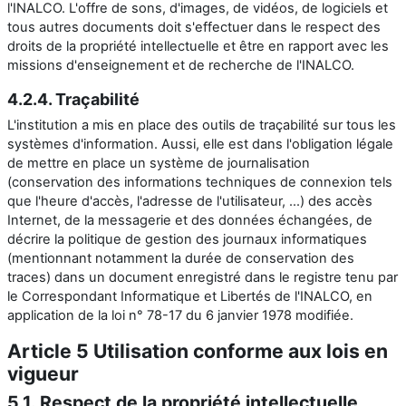
l'INALCO. L'offre de sons, d'images, de vidéos, de logiciels et
tous autres documents doit s'effectuer dans le respect des
droits de la propriété intellectuelle et être en rapport avec les
missions d'enseignement et de recherche de l'INALCO.
4.2.4. Traçabilité
L'institution a mis en place des outils de traçabilité sur tous les
systèmes d'information. Aussi, elle est dans l'obligation légale
de mettre en place un système de journalisation
(conservation des informations techniques de connexion tels
que l'heure d'accès, l'adresse de l'utilisateur, ...) des accès
Internet, de la messagerie et des données échangées, de
décrire la politique de gestion des journaux informatiques
(mentionnant
notamment la durée de conservation des
traces) dans un document enregistré dans le registre tenu par
le Correspondant Informatique et Libertés de l'INALCO, en
application de la loi n° 78-17 du 6 janvier 1978 modifiée.
Article 5 Utilisation conforme aux lois en
vigueur
5.1. Respect de la propriété intellectuelle