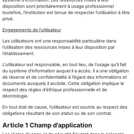
disposition sont prioritairement à usage professionnel
toutefois, l'institution est tenue de respecter l'utilisation à titre
privé.
Engagements de l'utilisateur
Les utilisateurs ont une responsabilité particulière dans
l'utilisation des ressources mises à leur disposition par
l'établissement.
L'utilisateur est responsable, en tout lieu, de l'usage qu'il fait
du système d'information auquel il a accès. Il a une obligation
de réserve et de confidentialité à l'égard des informations et
documents auxquels il accède. Cette obligation implique le
respect des règles d'éthique professionnelle et de
déontologie.
En tout état de cause, l'utilisateur est soumis au respect des
obligations résultant de son statut ou de son contrat.
Article 1 Champ d'application