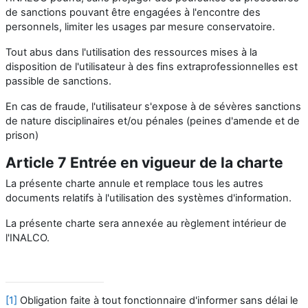
de sanctions pouvant être engagées à l'encontre des
personnels, limiter les usages par mesure conservatoire.
Tout abus dans l'utilisation des ressources mises à la
disposition de l'utilisateur à des fins extraprofessionnelles est
passible de sanctions.
En cas de fraude, l'utilisateur s'expose à de sévères sanctions
de nature disciplinaires et/ou pénales (peines d'amende et de
prison)
Article 7 Entrée en vigueur de la charte
La présente charte annule et remplace tous les autres
documents relatifs à l'utilisation des systèmes d'information.
La présente charte sera annexée au règlement intérieur de
l'INALCO.
[1]
Obligation faite à tout fonctionnaire d'informer sans délai le