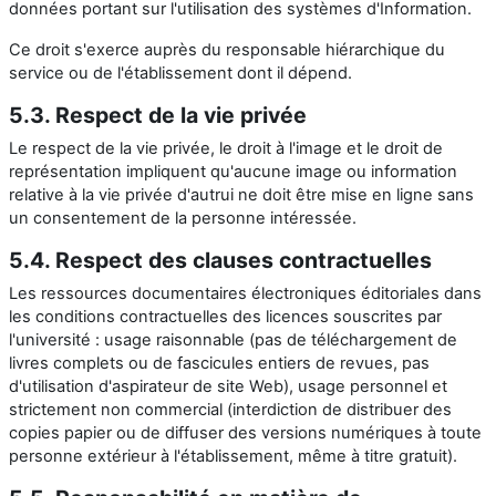
données portant sur l'utilisation des systèmes d'Information.
Ce droit s'exerce auprès du responsable hiérarchique du
service ou de l'établissement dont il dépend.
5.3. Respect de la vie privée
Le respect de la vie privée, le droit à l'image et le droit de
représentation impliquent qu'aucune image ou information
relative à la vie privée d'autrui ne doit être mise en ligne sans
un consentement de la personne intéressée.
5.4. Respect des clauses contractuelles
Les ressources documentaires électroniques éditoriales dans
les conditions contractuelles des licences souscrites par
l'université : usage raisonnable (pas de téléchargement de
livres complets ou de fascicules entiers de revues, pas
d'utilisation d'aspirateur de site Web), usage personnel et
strictement non commercial (interdiction de distribuer des
copies papier ou de diffuser des versions numériques à toute
personne extérieur à l'établissement, même à titre gratuit).