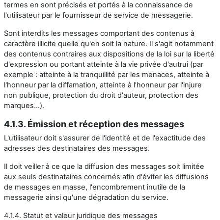
termes en sont précisés et portés à la connaissance de
l'utilisateur par le fournisseur de service de messagerie.
Sont interdits les messages comportant des contenus à
caractère illicite quelle qu'en soit la nature. Il s'agit notamment
des contenus contraires aux dispositions de la loi sur la liberté
d'expression ou portant atteinte à la vie privée d'autrui (par
exemple : atteinte à la tranquillité par les menaces, atteinte à
l'honneur par la diffamation, atteinte à l'honneur par l'injure
non publique, protection du droit d'auteur, protection des
marques...).
4.1.3. Émission et réception des messages
L'utilisateur doit s'assurer de l'identité et de l'exactitude des
adresses des destinataires des messages.
Il doit veiller à ce que la diffusion des messages soit limitée
aux seuls destinataires concernés afin d'éviter les diffusions
de messages en masse, l'encombrement inutile de la
messagerie ainsi qu'une dégradation du service.
4.1.4. Statut et valeur juridique des messages