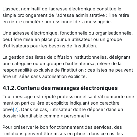
L'aspect nominatif de l'adresse électronique constitue le
simple prolongement de l'adresse administrative : il ne retire
en rien le caractère professionnel de la messagerie.
Une adresse électronique, fonctionnelle ou organisationnelle,
peut être mise en place pour un utilisateur ou un groupe
d'utilisateurs pour les besoins de l'institution.
La gestion des listes de diffusion institutionnelles, désignant
une catégorie ou un groupe d'«utilisateurs», relève de la
responsabilité exclusive de l'institution : ces listes ne peuvent
être utilisées sans autorisation explicite.
4.1.2. Contenu des messages électroniques
Tout message est réputé professionnel sauf s'il comporte une
mention particulière et explicite indiquant son caractère
privé
[2]
. Dans ce cas, l'utilisateur doit le déposer dans un
dossier identifiable comme « personnel ».
Pour préserver le bon fonctionnement des services, des
limitations peuvent être mises en place : dans ce cas, les