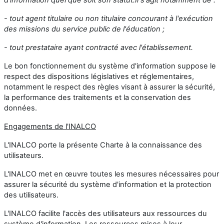
- tout agent titulaire ou non titulaire concourant à l'exécution
des missions du service public de l'éducation ;
- tout prestataire ayant contracté avec l'établissement.
Le bon fonctionnement du système d'information suppose le
respect des dispositions législatives et réglementaires,
notamment le respect des règles visant à assurer la sécurité,
la performance des traitements et la conservation des
données.
Engagements de l'INALCO
L'INALCO porte la présente Charte à la connaissance des
utilisateurs.
L'INALCO met en œuvre toutes les mesures nécessaires pour
assurer la sécurité du système d'information et la protection
des utilisateurs.
L'INALCO facilite l'accès des utilisateurs aux ressources du
système d'information. Les ressources mises à leur