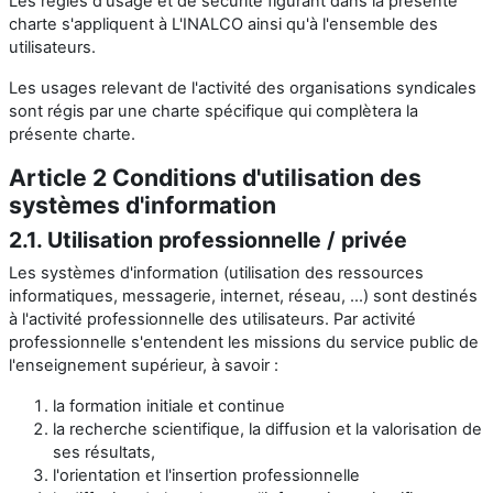
Les règles d'usage et de sécurité figurant dans la présente
charte s'appliquent à L'INALCO ainsi qu'à l'ensemble des
utilisateurs.
Les usages relevant de l'activité des organisations syndicales
sont régis par une charte spécifique qui complètera la
présente charte.
Article 2 Conditions d'utilisation des
systèmes d'information
2.1. Utilisation professionnelle / privée
Les systèmes d'information (utilisation des ressources
informatiques, messagerie, internet, réseau, ...) sont destinés
à l'activité professionnelle des utilisateurs. Par activité
professionnelle s'entendent les missions du service public de
l'enseignement supérieur, à savoir :
la formation initiale et continue
la recherche scientifique, la diffusion et la valorisation de
ses résultats,
l'orientation et l'insertion professionnelle