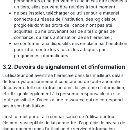
personnelles et ne peuvent en aucun cas être cédées à
un tiers, elles peuvent être retirées à tout moment ;
ne pas installer, télécharger ou utiliser sur le matériel
connecté au réseau de l'institution, des logiciels ou
progiciels dont les droits de licence n'ont pas été
acquittés, ou ne provenant pas de sites dignes de
confiance, ou sans autorisation de sa hiérarchie ;
se conformer aux dispositifs mis en place par l'institution
pour lutter contre les virus et les attaques par
programmes informatiques ;
3.2. Devoirs de signalement et d'information
L'utilisateur doit avertir sa hiérarchie dans les meilleurs délais
de tout dysfonctionnement constaté ou de toute anomalie
découverte telle une intrusion dans le système d'information,
etc. Il signale également à la personne responsable du site
toute possibilité d'accès à une ressource qui ne correspond
pas à son habilitation.
L'institut doit porter à la connaissance de l'utilisateur tout
élément susceptible de lui permettre d'apprécier le niveau de
risque encouru dans l'utilisation du service d'information.