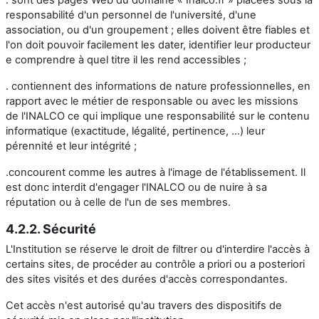
responsabilité d'un personnel de l'université, d'une
association, ou d'un groupement ; elles doivent être fiables et
l'on doit pouvoir facilement les dater, identifier leur producteur
e comprendre à quel titre il les rend accessibles ;
. contiennent des informations de nature professionnelles, en
rapport avec le métier de responsable ou avec les missions
de l'INALCO ce qui implique une responsabilité sur le contenu
informatique (exactitude, légalité, pertinence, ...) leur
pérennité et leur intégrité ;
.concourent comme les autres à l'image de l'établissement. Il
est donc interdit d'engager l'INALCO ou de nuire à sa
réputation ou à celle de l'un de ses membres.
4.2.2. Sécurité
L'Institution se réserve le droit de filtrer ou d'interdire l'accès à
certains sites, de procéder au contrôle a priori ou a posteriori
des sites visités et des durées d'accès correspondantes.
Cet accès n'est autorisé qu'au travers des dispositifs de