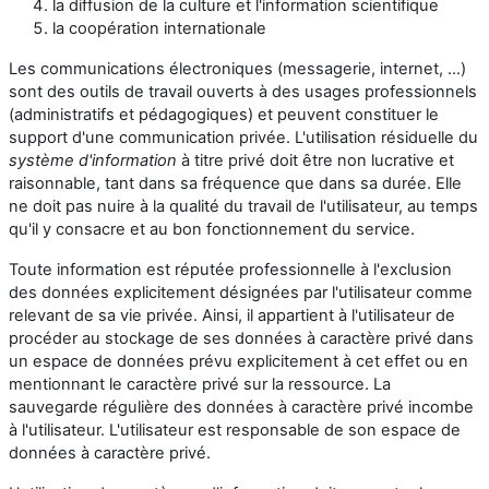
la diffusion de la culture et l'information scientifique
la coopération internationale
Les communications électroniques (messagerie, internet, ...)
sont des outils de travail ouverts à des usages professionnels
(administratifs et pédagogiques) et peuvent constituer le
support d'une communication privée. L'utilisation résiduelle du
système d'information
à titre privé doit être non lucrative et
raisonnable, tant dans sa fréquence que dans sa durée. Elle
ne doit pas nuire à la qualité du travail de l'utilisateur, au temps
qu'il y consacre et au bon fonctionnement du service.
Toute information est réputée professionnelle à l'exclusion
des données explicitement désignées par l'utilisateur comme
relevant de sa vie privée. Ainsi, il appartient à l'utilisateur de
procéder au stockage de ses données à caractère privé dans
un espace de données prévu explicitement à cet effet ou en
mentionnant le caractère privé sur la ressource. La
sauvegarde régulière des données à caractère privé incombe
à l'utilisateur. L'utilisateur est responsable de son espace de
données à caractère privé.