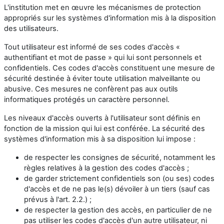
L'institution met en œuvre les mécanismes de protection
appropriés sur les systèmes d'information mis à la disposition
des utilisateurs.
Tout utilisateur est informé de ses codes d'accès «
authentifiant et mot de passe » qui lui sont personnels et
confidentiels. Ces codes d'accès constituent une mesure de
sécurité destinée à éviter toute utilisation malveillante ou
abusive. Ces mesures ne confèrent pas aux outils
informatiques protégés un caractère personnel.
Les niveaux d'accès ouverts à l'utilisateur sont définis en
fonction de la mission qui lui est conférée. La sécurité des
systèmes d'information mis à sa disposition lui impose :
de respecter les consignes de sécurité, notamment les
règles relatives à la gestion des codes d'accès ;
de garder strictement confidentiels son (ou ses) codes
d'accès et de ne pas le(s) dévoiler à un tiers (sauf cas
prévus à l'art. 2.2.) ;
de respecter la gestion des accès, en particulier de ne
pas utiliser les codes d'accès d'un autre utilisateur, ni