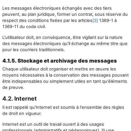
Les messages électroniques échangés avec des tiers
peuvent, au plan juridique, former un contrat, sous réserve du
respect des conditions fixées par les articles
[3]
1369-1 à
1369-11 du code civil.
L'utilisateur doit, en conséquence, être vigilant sur la nature
des messages électroniques qu'il échange au même titre que
pour les courriers traditionnels.
4.1.5. Stockage et archivage des messages
Chaque utilisateur doit organiser et mettre en œuvre les
moyens nécessaires à la conservation des messages pouvant
être indispensables ou simplement utiles en tant qu'éléments
de preuve.
4.2. Internet
Il est rappelé qu'Internet est soumis à l'ensemble des règles
de droit en vigueur.
Internet est un outil de travail ouvert à des usages
professionnels (administratifs et pédagogiques). Si une