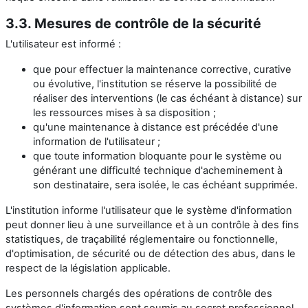
3.3. Mesures de contrôle de la sécurité
L'utilisateur est informé :
que pour effectuer la maintenance corrective, curative
ou évolutive, l'institution se réserve la possibilité de
réaliser des interventions (le cas échéant à distance) sur
les ressources mises à sa disposition ;
qu'une maintenance à distance est précédée d'une
information de l'utilisateur ;
que toute information bloquante pour le système ou
générant une difficulté technique d'acheminement à
son destinataire, sera isolée, le cas échéant supprimée.
L'institution informe l'utilisateur que le système d'information
peut donner lieu à une surveillance et à un contrôle à des fins
statistiques, de traçabilité réglementaire ou fonctionnelle,
d'optimisation, de sécurité ou de détection des abus, dans le
respect de la législation applicable.
Les personnels chargés des opérations de contrôle des
systèmes d'information sont soumis au secret professionnel.