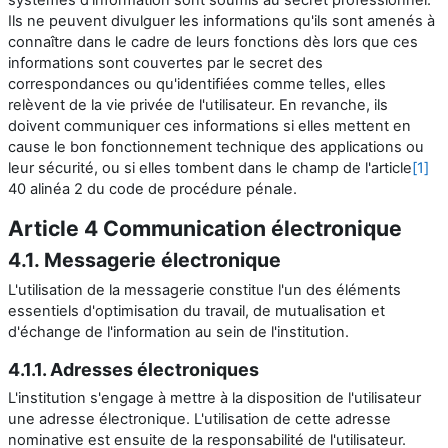
Ils ne peuvent divulguer les informations qu'ils sont amenés à
connaître dans le cadre de leurs fonctions dès lors que ces
informations sont couvertes par le secret des
correspondances ou qu'identifiées comme telles, elles
relèvent de la vie privée de l'utilisateur. En revanche, ils
doivent communiquer ces informations si elles mettent en
cause le bon fonctionnement technique des applications ou
leur sécurité, ou si elles tombent dans le champ de l'article
[1]
40 alinéa 2 du code de procédure pénale.
Article 4 Communication électronique
4.1. Messagerie électronique
L'utilisation de la messagerie constitue l'un des éléments
essentiels d'optimisation du travail, de mutualisation et
d'échange de l'information au sein de l'institution.
4.1.1. Adresses électroniques
L'institution s'engage à mettre à la disposition de l'utilisateur
une adresse électronique. L'utilisation de cette adresse
nominative est ensuite de la responsabilité de l'utilisateur.