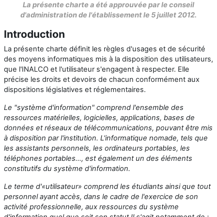
La présente charte a été approuvée par le conseil
d'administration de l'établissement le 5 juillet 2012.
Introduction
La présente charte définit les règles d'usages et de sécurité
des moyens informatiques mis à la disposition des utilisateurs,
que l'INALCO et l'utilisateur s'engagent à respecter. Elle
précise les droits et devoirs de chacun conformément aux
dispositions législatives et réglementaires.
Le "système d'information" comprend l'ensemble des
ressources matérielles, logicielles, applications, bases de
données et réseaux de télécommunications, pouvant être mis
à disposition par l'institution. L'informatique nomade, tels que
les assistants personnels, les ordinateurs portables, les
téléphones portables..., est également un des éléments
constitutifs du système d'information.
Le terme d'«utilisateur» comprend les étudiants ainsi que tout
personnel ayant accès, dans le cadre de l'exercice de son
activité professionnelle, aux ressources du système
d'information quel que soit son statut.Il s'agit notamment de :