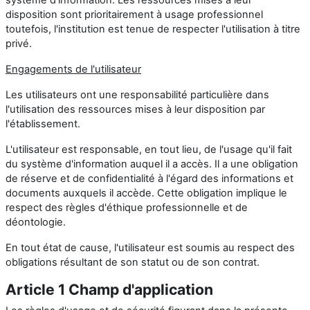
disposition sont prioritairement à usage professionnel
toutefois, l'institution est tenue de respecter l'utilisation à titre
privé.
Engagements de l'utilisateur
Les utilisateurs ont une responsabilité particulière dans
l'utilisation des ressources mises à leur disposition par
l'établissement.
L'utilisateur est responsable, en tout lieu, de l'usage qu'il fait
du système d'information auquel il a accès. Il a une obligation
de réserve et de confidentialité à l'égard des informations et
documents auxquels il accède. Cette obligation implique le
respect des règles d'éthique professionnelle et de
déontologie.
En tout état de cause, l'utilisateur est soumis au respect des
obligations résultant de son statut ou de son contrat.
Article 1 Champ d'application