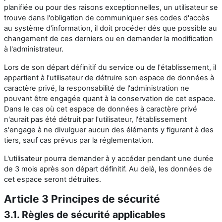
planifiée ou pour des raisons exceptionnelles, un utilisateur se
trouve dans l'obligation de communiquer ses codes d'accès
au système d'information, il doit procéder dés que possible au
changement de ces derniers ou en demander la modification
à l'administrateur.
Lors de son départ définitif du service ou de l'établissement, il
appartient à l'utilisateur de détruire son espace de données à
caractère privé, la responsabilité de l'administration ne
pouvant être engagée quant à la conservation de cet espace.
Dans le cas où cet espace de données à caractère privé
n'aurait pas été détruit par l'utilisateur, l'établissement
s'engage à ne divulguer aucun des éléments y figurant à des
tiers, sauf cas prévus par la réglementation.
L'utilisateur pourra demander à y accéder pendant une durée
de 3 mois après son départ définitif. Au delà, les données de
cet espace seront détruites.
Article 3 Principes de sécurité
3.1. Règles de sécurité applicables