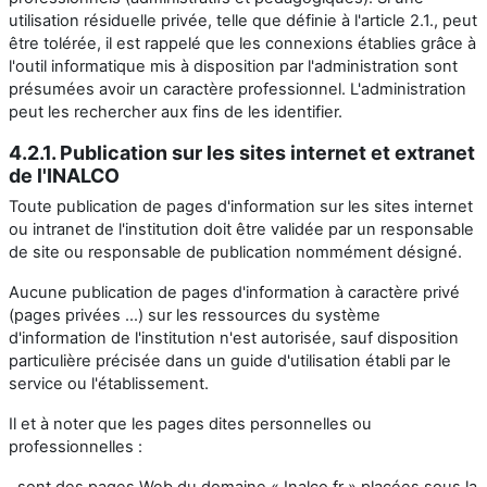
utilisation résiduelle privée, telle que définie à l'article 2.1., peut
être tolérée, il est rappelé que les connexions établies grâce à
l'outil informatique mis à disposition par l'administration sont
présumées avoir un caractère professionnel. L'administration
peut les rechercher aux fins de les identifier.
4.2.1. Publication sur les sites internet et extranet
de l'INALCO
Toute publication de pages d'information sur les sites internet
ou intranet de l'institution doit être validée par un responsable
de site ou responsable de publication nommément désigné.
Aucune publication de pages d'information à caractère privé
(pages privées ...) sur les ressources du système
d'information de l'institution n'est autorisée, sauf disposition
particulière précisée dans un guide d'utilisation établi par le
service ou l'établissement.
Il et à noter que les pages dites personnelles ou
professionnelles :
. sont des pages Web du domaine « Inalco.fr » placées sous la