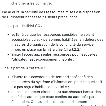
chercher à les connaître.
Par ailleurs, la sécurité des ressources mises à la disposition
de l'utilisateur nécessite plusieurs précautions:
- de la part de l'INALCO :
veiller à ce que les ressources sensibles ne soient
accessibles qu'aux personnes habilitées, en dehors des
mesures d'organisation de la continuité du service
mises en place par la hiérarchie (cf art.2.2.) ;
limiter l'accès aux seules ressources pour lesquelles
l'utilisateur est expressément habilité ;
- de la part de l'utilisateur :
s'interdire d'accéder ou de tenter d'accéder à des
ressources du système d'information, pour lesquelles il
n'a pas reçu d'habilitation explicite ;
ne pas connecter directement aux réseaux locaux des
matériels autres que ceux confiés ou autorisés par
l'institution. Ces autorisations sont strictement