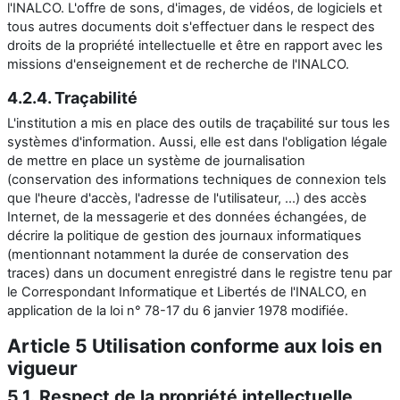
l'INALCO. L'offre de sons, d'images, de vidéos, de logiciels et
tous autres documents doit s'effectuer dans le respect des
droits de la propriété intellectuelle et être en rapport avec les
missions d'enseignement et de recherche de l'INALCO.
4.2.4. Traçabilité
L'institution a mis en place des outils de traçabilité sur tous les
systèmes d'information. Aussi, elle est dans l'obligation légale
de mettre en place un système de journalisation
(conservation des informations techniques de connexion tels
que l'heure d'accès, l'adresse de l'utilisateur, ...) des accès
Internet, de la messagerie et des données échangées, de
décrire la politique de gestion des journaux informatiques
(mentionnant
notamment la durée de conservation des
traces) dans un document enregistré dans le registre tenu par
le Correspondant Informatique et Libertés de l'INALCO, en
application de la loi n° 78-17 du 6 janvier 1978 modifiée.
Article 5 Utilisation conforme aux lois en
vigueur
5.1. Respect de la propriété intellectuelle