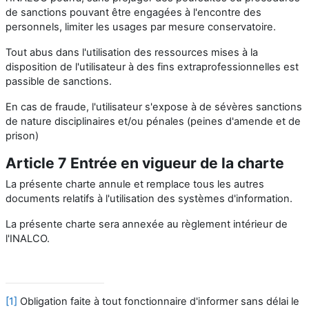
de sanctions pouvant être engagées à l'encontre des
personnels, limiter les usages par mesure conservatoire.
Tout abus dans l'utilisation des ressources mises à la
disposition de l'utilisateur à des fins extraprofessionnelles est
passible de sanctions.
En cas de fraude, l'utilisateur s'expose à de sévères sanctions
de nature disciplinaires et/ou pénales (peines d'amende et de
prison)
Article 7 Entrée en vigueur de la charte
La présente charte annule et remplace tous les autres
documents relatifs à l'utilisation des systèmes d'information.
La présente charte sera annexée au règlement intérieur de
l'INALCO.
[1]
Obligation faite à tout fonctionnaire d'informer sans délai le