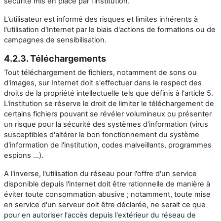
sécurité mis en place par l'institution.
L'utilisateur est informé des risques et limites inhérents à
l'utilisation d'Internet par le biais d'actions de formations ou de
campagnes de sensibilisation.
4.2.3. Téléchargements
Tout téléchargement de fichiers, notamment de sons ou
d'images, sur Internet doit s'effectuer dans le respect des
droits de la propriété intellectuelle tels que définis à l'article 5.
L'institution se réserve le droit de limiter le téléchargement de
certains fichiers pouvant se révéler volumineux ou présenter
un risque pour la sécurité des systèmes d'information (virus
susceptibles d'altérer le bon fonctionnement du système
d'information de l'institution, codes malveillants, programmes
espions ...).
A l'inverse, l'utilisation du réseau pour l'offre d'un service
disponible depuis l'internet doit être rationnelle de manière à
éviter toute consommation abusive ; notamment, toute mise
en service d'un serveur doit être déclarée, ne serait ce que
pour en autoriser l'accès depuis l'extérieur du réseau de