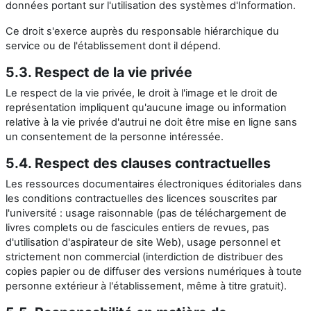
données portant sur l'utilisation des systèmes d'Information.
Ce droit s'exerce auprès du responsable hiérarchique du
service ou de l'établissement dont il dépend.
5.3. Respect de la vie privée
Le respect de la vie privée, le droit à l'image et le droit de
représentation impliquent qu'aucune image ou information
relative à la vie privée d'autrui ne doit être mise en ligne sans
un consentement de la personne intéressée.
5.4. Respect des clauses contractuelles
Les ressources documentaires électroniques éditoriales dans
les conditions contractuelles des licences souscrites par
l'université : usage raisonnable (pas de téléchargement de
livres complets ou de fascicules entiers de revues, pas
d'utilisation d'aspirateur de site Web), usage personnel et
strictement non commercial (interdiction de distribuer des
copies papier ou de diffuser des versions numériques à toute
personne extérieur à l'établissement, même à titre gratuit).