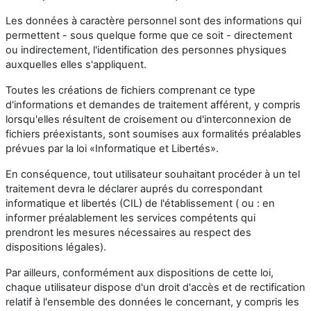
Les données à caractère personnel sont des informations qui
permettent - sous quelque forme que ce soit - directement
ou indirectement, l'identification des personnes physiques
auxquelles elles s'appliquent.
Toutes les créations de fichiers comprenant ce type
d'informations et demandes de traitement afférent, y compris
lorsqu'elles résultent de croisement ou d'interconnexion de
fichiers préexistants, sont soumises aux formalités préalables
prévues par la loi «Informatique et Libertés».
En conséquence, tout utilisateur souhaitant procéder à un tel
traitement devra le déclarer auprés du correspondant
informatique et libertés (CIL) de l'établissement ( ou : en
informer préalablement les services compétents qui
prendront les mesures nécessaires au respect des
dispositions légales).
Par ailleurs, conformément aux dispositions de cette loi,
chaque utilisateur dispose d'un droit d'accès et de rectification
relatif à l'ensemble des données le concernant, y compris les