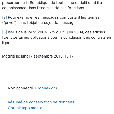
procureur de la République de tout crime et délit dont il a
connaissance dans l'exercice de ses fonctions.
[2]
Pour exemple, les messages comportant les termes
("privé") dans l'objet ou sujet du message
[3]
Issus de la loi n° 2004-575 du 21 juin 2004, ces articles
fixent certaines obligations pour la conclusion des contrats en
ligne
Modifié le: lundi 7 septembre 2015, 10:17
Non connecté. (
Connexion
)
Résumé de conservation de données
Obtenir l’app mobile