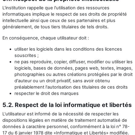
L'institution rappelle que l'utilisation des ressources
informatiques implique le respect de ses droits de propriété
intellectuelle ainsi que ceux de ses partenaires et plus
généralement, de tous tiers titulaires de tels droits.
En conséquence, chaque utilisateur doit :
utiliser les logiciels dans les conditions des licences
souscrites ;
ne pas reproduire, copier, diffuser, modifier ou utiliser les
logiciels, bases de données, pages web, textes, images,
photographies ou autres créations protégées par le droit
d'auteur ou un droit privatif, sans avoir obtenu
préalablement l'autorisation des titulaires de ces droits
respecter le droit des marques
5.2. Respect de la loi informatique et libertés
L'utilisateur est informé de la nécessité de respecter les
dispositions légales en matière de traitement automatisé de
données à caractère personnel, conformément à la loi n° 78-
17 du 6 janvier 1978 dite «Informatique et Libertés» modifiée.